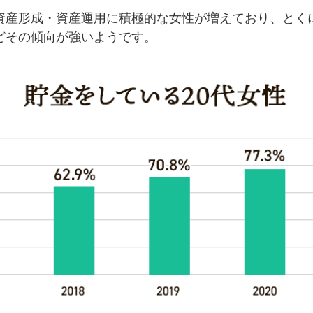
資産形成・資産運用に積極的な女性が増えており、とく
どその傾向が強いようです。