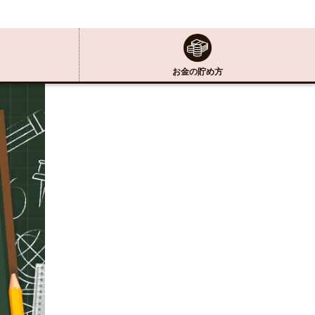
お金の貯め方