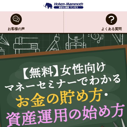
お客様の声
よくある質問