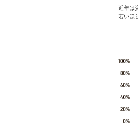
近年は
若いほ